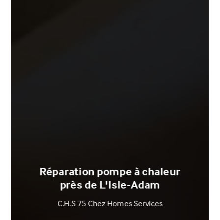
Réparation pompe à chaleur
près de L'Isle-Adam
C.H.S 75 Chez Homes Services