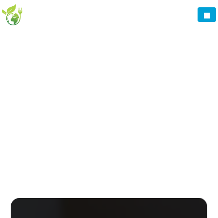
Panneau de gestion des cookies