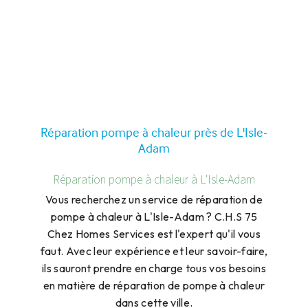
Réparation pompe à chaleur près de L'Isle-
Adam
Réparation pompe à chaleur à L'Isle-Adam
Vous recherchez un service de réparation de
pompe à chaleur à L'Isle-Adam ? C.H.S 75
Chez Homes Services est l'expert qu'il vous
faut. Avec leur expérience et leur savoir-faire,
ils sauront prendre en charge tous vos besoins
en matière de réparation de pompe à chaleur
dans cette ville.