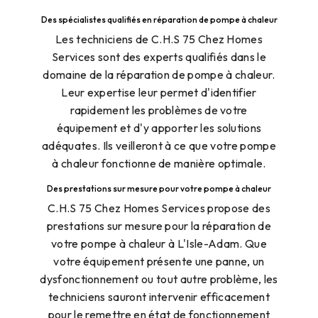
Des spécialistes qualifiés en réparation de pompe à chaleur
Les techniciens de C.H.S 75 Chez Homes
Services sont des experts qualifiés dans le
domaine de la réparation de pompe à chaleur.
Leur expertise leur permet d'identifier
rapidement les problèmes de votre
équipement et d'y apporter les solutions
adéquates. Ils veilleront à ce que votre pompe
à chaleur fonctionne de manière optimale.
Des prestations sur mesure pour votre pompe à chaleur
C.H.S 75 Chez Homes Services propose des
prestations sur mesure pour la réparation de
votre pompe à chaleur à L'Isle-Adam. Que
votre équipement présente une panne, un
dysfonctionnement ou tout autre problème, les
techniciens sauront intervenir efficacement
pour le remettre en état de fonctionnement