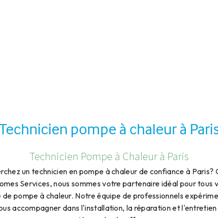
Technicien pompe à chaleur à Pari
Technicien Pompe à Chaleur à Paris
rchez un technicien en pompe à chaleur de confiance à Paris?
mes Services, nous sommes votre partenaire idéal pour tous 
 de pompe à chaleur. Notre équipe de professionnels expérime
ous accompagner dans l'installation, la réparation et l'entretien