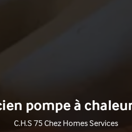
ien pompe à chaleur
C.H.S 75 Chez Homes Services