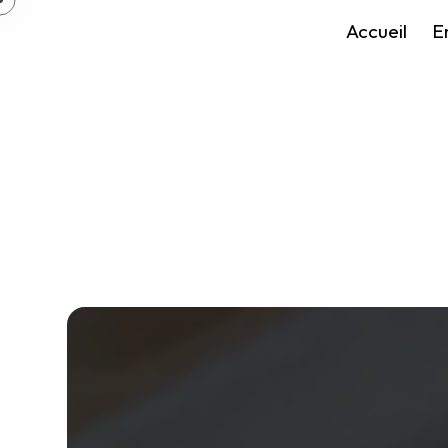
Panneau de gestion des cookies
Accueil
E