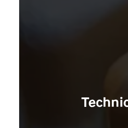
Technic