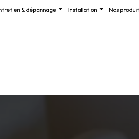
ntretien & dépannage
Installation
Nos produit