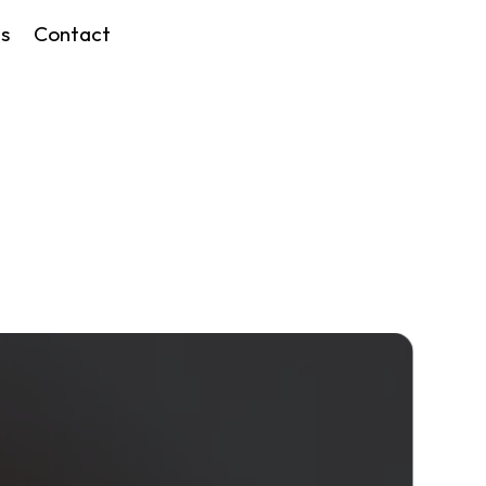
s
Contact