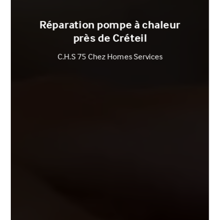
Réparation pompe à chaleur
près de Créteil
C.H.S 75 Chez Homes Services