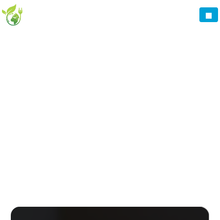
Panneau de gestion des cookies