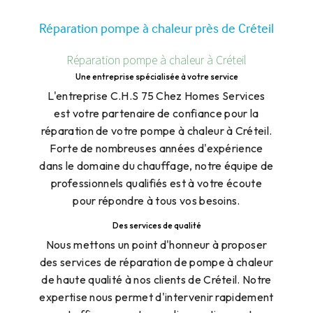
Réparation pompe à chaleur près de Créteil
Réparation pompe à chaleur à Créteil
Une entreprise spécialisée à votre service
L'entreprise C.H.S 75 Chez Homes Services
est votre partenaire de confiance pour la
réparation de votre pompe à chaleur à Créteil.
Forte de nombreuses années d'expérience
dans le domaine du chauffage, notre équipe de
professionnels qualifiés est à votre écoute
pour répondre à tous vos besoins.
Des services de qualité
Nous mettons un point d'honneur à proposer
des services de réparation de pompe à chaleur
de haute qualité à nos clients de Créteil. Notre
expertise nous permet d'intervenir rapidement