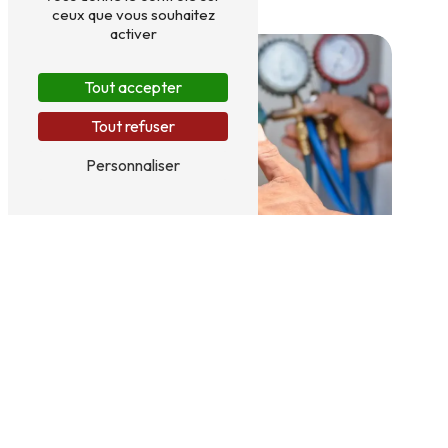
ceux que vous souhaitez
activer
Tout accepter
Tout refuser
Personnaliser