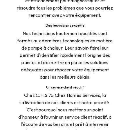
et efficacement pour diagnostiquer et
résoudre tous les problèmes que vous pourriez
rencontrer avec votre équipement.
Des techniciens experts
Nos techniciens hautement qualifiés sont
formés aux dernières technologies en matière
de pompe à chaleur. Leur savoir-faire leur
permet d'identifier rapidement l'origine des
pannes et de mettre en place les solutions
adéquates pour réparer votre équipement
dans les meilleurs délais.
Un service client réactif
Chez C.H.S 75 Chez Homes Services, la
satisfaction de nos clients est notre priorité.
C'est pourquoi nous mettons un point
d'honneur à fournir un service client réactif, à
l'écoute de vos besoins et prêt à intervenir