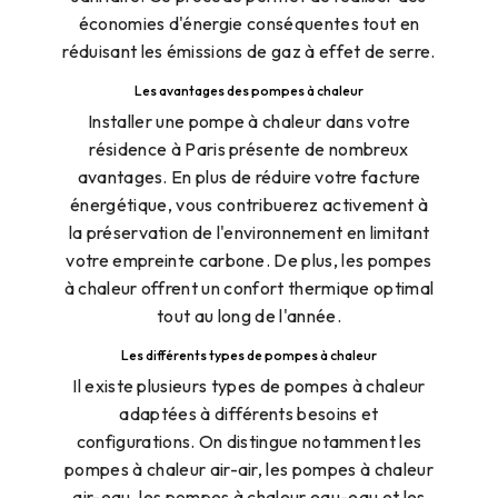
économies d'énergie conséquentes tout en
réduisant les émissions de gaz à effet de serre.
Les avantages des pompes à chaleur
Installer une pompe à chaleur dans votre
résidence à Paris présente de nombreux
avantages. En plus de réduire votre facture
énergétique, vous contribuerez activement à
la préservation de l'environnement en limitant
votre empreinte carbone. De plus, les pompes
à chaleur offrent un confort thermique optimal
tout au long de l'année.
Les différents types de pompes à chaleur
Il existe plusieurs types de pompes à chaleur
adaptées à différents besoins et
configurations. On distingue notamment les
pompes à chaleur air-air, les pompes à chaleur
air-eau, les pompes à chaleur eau-eau et les