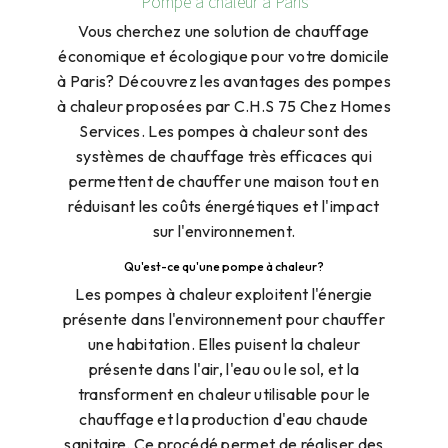
Pompe à chaleur à Paris
Vous cherchez une solution de chauffage
économique et écologique pour votre domicile
à Paris? Découvrez les avantages des pompes
à chaleur proposées par C.H.S 75 Chez Homes
Services. Les pompes à chaleur sont des
systèmes de chauffage très efficaces qui
permettent de chauffer une maison tout en
réduisant les coûts énergétiques et l'impact
sur l'environnement.
Qu'est-ce qu'une pompe à chaleur?
Les pompes à chaleur exploitent l'énergie
présente dans l'environnement pour chauffer
une habitation. Elles puisent la chaleur
présente dans l'air, l'eau ou le sol, et la
transforment en chaleur utilisable pour le
chauffage et la production d'eau chaude
sanitaire. Ce procédé permet de réaliser des