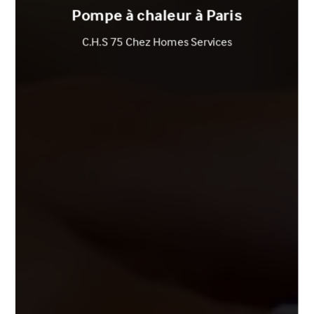
Pompe à chaleur à Paris
C.H.S 75 Chez Homes Services