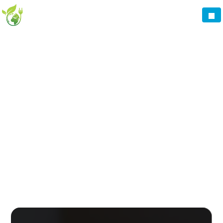
Panneau de gestion des cookies