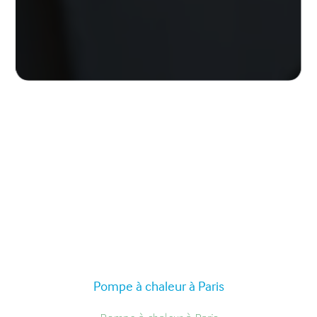
Pompe à chaleur à Paris