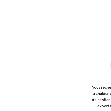
Vous reche
à chaleur 
de confian
experts