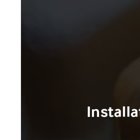
Install