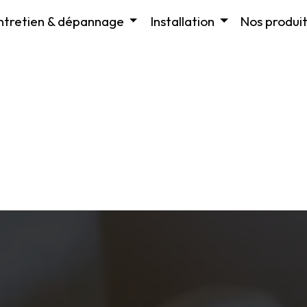
ntretien & dépannage
Installation
Nos produit