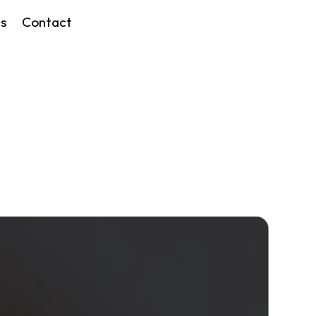
s
Contact