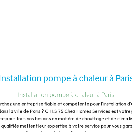
Installation pompe à chaleur à Pari
Installation pompe à chaleur à Paris
rchez une entreprise fiable et compétente pour l'installation 
dans la ville de Paris ? C.H.S 75 Chez Homes Services est votre
ce pour tous vos besoins en matière de chauffage et de climati
 qualifiés mettent leur expertise à votre service pour vous gara