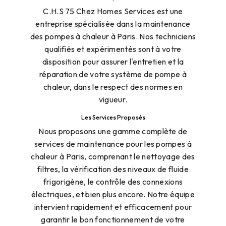
C.H.S 75 Chez Homes Services est une
entreprise spécialisée dans la maintenance
des pompes à chaleur à Paris. Nos techniciens
qualifiés et expérimentés sont à votre
disposition pour assurer l'entretien et la
réparation de votre système de pompe à
chaleur, dans le respect des normes en
vigueur.
Les Services Proposés
Nous proposons une gamme complète de
services de maintenance pour les pompes à
chaleur à Paris, comprenant le nettoyage des
filtres, la vérification des niveaux de fluide
frigorigène, le contrôle des connexions
électriques, et bien plus encore. Notre équipe
intervient rapidement et efficacement pour
garantir le bon fonctionnement de votre