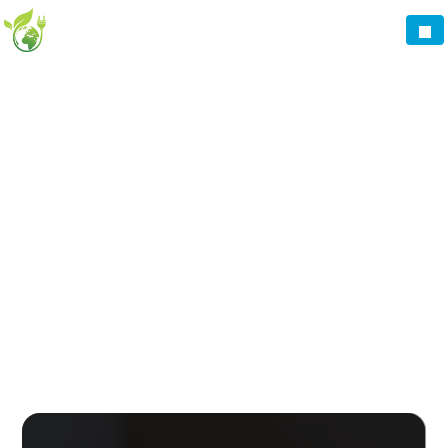
Panneau de gestion des cookies