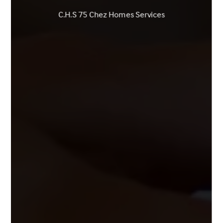
C.H.S 75 Chez Homes Services