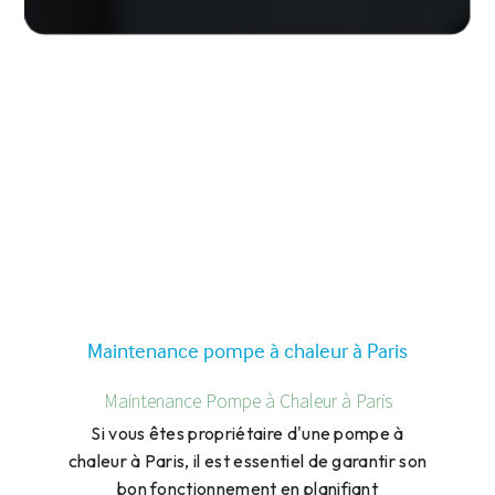
Maintenance pompe à chaleur à Paris
Maintenance Pompe à Chaleur à Paris
Si vous êtes propriétaire d'une pompe à
chaleur à Paris, il est essentiel de garantir son
bon fonctionnement en planifiant