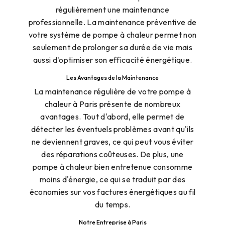
régulièrement une maintenance
professionnelle. La maintenance préventive de
votre système de pompe à chaleur permet non
seulement de prolonger sa durée de vie mais
aussi d'optimiser son efficacité énergétique.
Les Avantages de la Maintenance
La maintenance régulière de votre pompe à
chaleur à Paris présente de nombreux
avantages. Tout d'abord, elle permet de
détecter les éventuels problèmes avant qu'ils
ne deviennent graves, ce qui peut vous éviter
des réparations coûteuses. De plus, une
pompe à chaleur bien entretenue consomme
moins d'énergie, ce qui se traduit par des
économies sur vos factures énergétiques au fil
du temps.
Notre Entreprise à Paris