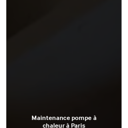
Maintenance pompe à
chaleur à Paris