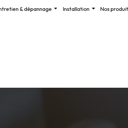
ntretien & dépannage
Installation
Nos produit