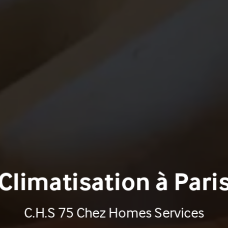
Climatisation à Pari
C.H.S 75 Chez Homes Services