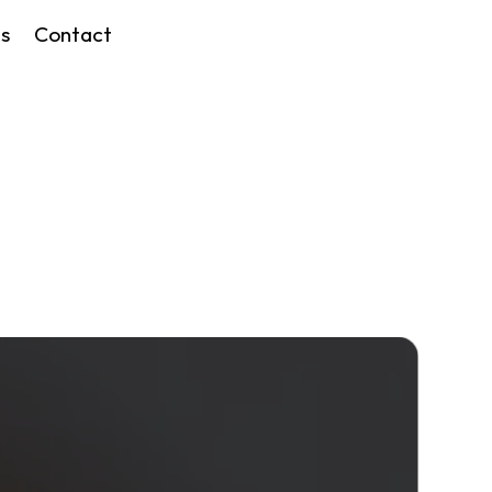
s
Contact