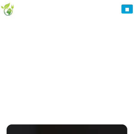
Panneau de gestion des cookies