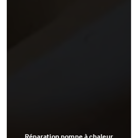
Réparation pompe à chaleur