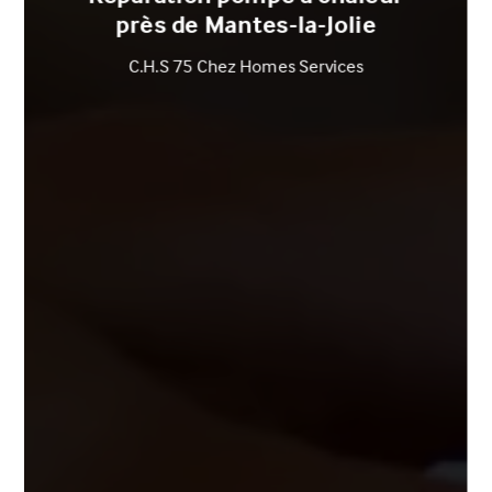
près de Mantes-la-Jolie
C.H.S 75 Chez Homes Services