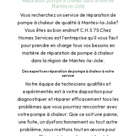
Mantes-la-Jolie
Vous recherchez un service de réparation de
pompe à chaleur de qualité à Mantes-la-Jolie?
Vous êtes au bon endroit! C.H.S 75 Chez
Homes Services est l'entreprise qu'il vous faut
pour prendre en charge tous vos besoins en
matière de réparation de pompe à chaleur
dans la région de Mantes-la-Jolie.
Des experts en réparation de pompe à chaleur à votre
service
Notre équipe de techniciens qualifiés et
expérimentés est à votre disposition pour
diagnostiquer et réparer efficacement tous les
problèmes que vous pourriez rencontrer avec
votre pompe à chaleur. Que ce soit une panne,
une fuite, un dysfonctionnement ou tout autre
problème, nous mettons tout en œuvre pour