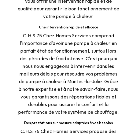
vous offrir une intervention rapide et de
qualité pour garantir le bon fonctionnement de
votre pompe à chaleur.
Une intervention rapide et efficace
C.H.S 75 Chez Homes Services comprend
l'importance d'avoir une pompe à chaleur en
parfait état de fonctionnement, surtout lors
des périodes de froid intense. C'est pourquoi
nous nous engageons à intervenir dans les
meilleurs délais pour résoudre vos problèmes
de pompe à chaleur à Mantes-la-Jolie. Grâce
à notre expertise et à notre savoir-faire, nous
vous garantissons des réparations fiables et
durables pour assurer le confort et la
performance de votre système de chauffage.
Des prestations sur mesure adaptées à vos besoins
C.H.S 75 Chez Homes Services propose des