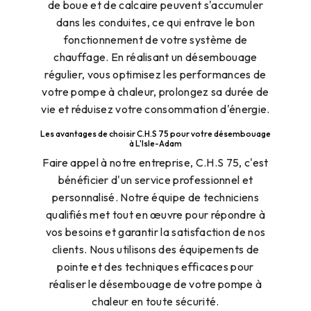
de boue et de calcaire peuvent s'accumuler
dans les conduites, ce qui entrave le bon
fonctionnement de votre système de
chauffage. En réalisant un désembouage
régulier, vous optimisez les performances de
votre pompe à chaleur, prolongez sa durée de
vie et réduisez votre consommation d'énergie.
Les avantages de choisir C.H.S 75 pour votre désembouage
à L'Isle-Adam
Faire appel à notre entreprise, C.H.S 75, c'est
bénéficier d'un service professionnel et
personnalisé. Notre équipe de techniciens
qualifiés met tout en œuvre pour répondre à
vos besoins et garantir la satisfaction de nos
clients. Nous utilisons des équipements de
pointe et des techniques efficaces pour
réaliser le désembouage de votre pompe à
chaleur en toute sécurité.