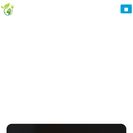
Panneau de gestion des cookies