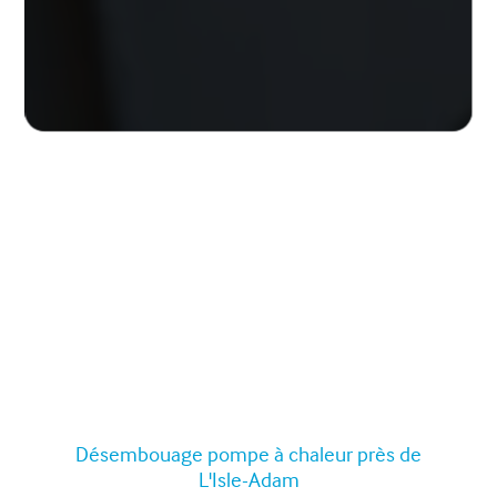
Désembouage pompe à chaleur près de
L'Isle-Adam