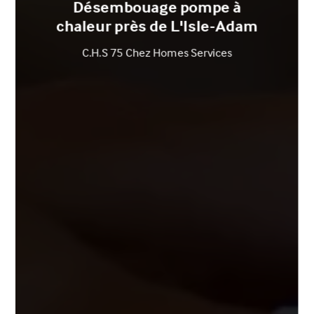
Désembouage pompe à
chaleur près de L'Isle-Adam
C.H.S 75 Chez Homes Services