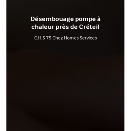
Désembouage pompe à
chaleur près de Créteil
C.H.S 75 Chez Homes Services