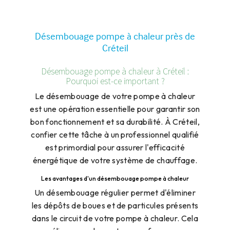
Désembouage pompe à chaleur près de
Créteil
Désembouage pompe à chaleur à Créteil :
Pourquoi est-ce important ?
Le désembouage de votre pompe à chaleur
est une opération essentielle pour garantir son
bon fonctionnement et sa durabilité. À Créteil,
confier cette tâche à un professionnel qualifié
est primordial pour assurer l'efficacité
énergétique de votre système de chauffage.
Les avantages d'un désembouage pompe à chaleur
Un désembouage régulier permet d'éliminer
les dépôts de boues et de particules présents
dans le circuit de votre pompe à chaleur. Cela