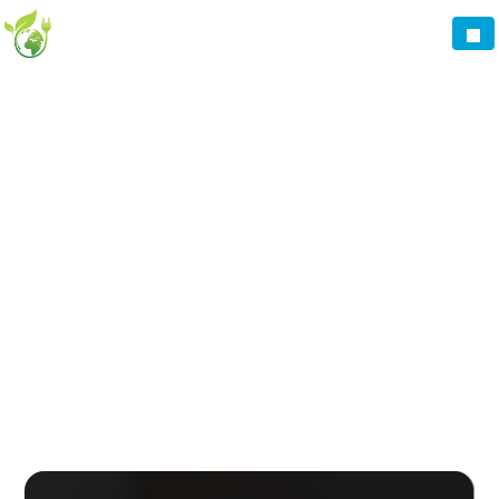
Panneau de gestion des cookies