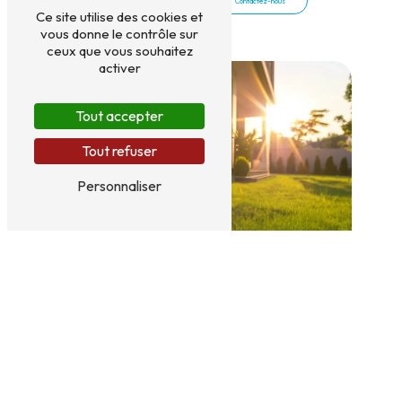
En savoir plus
Contactez-nous
Ce site utilise des cookies et
vous donne le contrôle sur
ceux que vous souhaitez
activer
Tout accepter
Tout refuser
Personnaliser