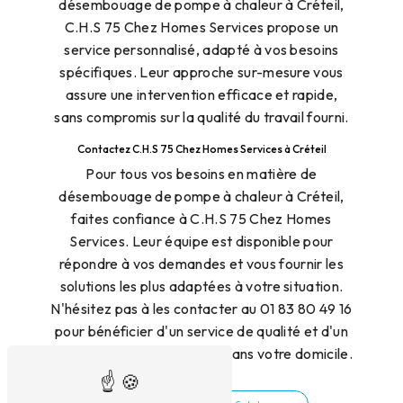
désembouage de pompe à chaleur à Créteil,
C.H.S 75 Chez Homes Services propose un
service personnalisé, adapté à vos besoins
spécifiques. Leur approche sur-mesure vous
assure une intervention efficace et rapide,
sans compromis sur la qualité du travail fourni.
Contactez C.H.S 75 Chez Homes Services à Créteil
Pour tous vos besoins en matière de
désembouage de pompe à chaleur à Créteil,
faites confiance à C.H.S 75 Chez Homes
Services. Leur équipe est disponible pour
répondre à vos demandes et vous fournir les
solutions les plus adaptées à votre situation.
N'hésitez pas à les contacter au 01 83 80 49 16
pour bénéficier d'un service de qualité et d'un
confort thermique optimal dans votre domicile.