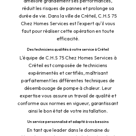
améliore grandement ses performances,
réduit les risques de pannes et prolonge sa
durée de vie. Dans la ville de Créteil, C.H.S 75
Chez Homes Services est l'expert qu'il vous
faut pour réaliser cette opération en toute
efficacité.
Des techniciens qualifiés à votre service à Créteil
L'équipe de C.H.S 75 Chez Homes Services à
Créteil est composée de techniciens
expérimentés et certifiés, maîtrisant
parfaitement les différentes techniques de
désembouage de pompe à chaleur. Leur
expertise vous assure un travail de qualité et
conforme aux normes en vigueur, garantissant
ainsi le bon état de votre installation.
Un service personnalisé et adapté à vos besoins
En tant que leader dans le domaine du