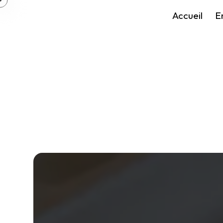
Panneau de gestion des cookies
Accueil
E