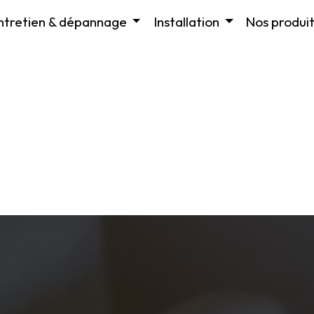
ntretien & dépannage
Installation
Nos produit