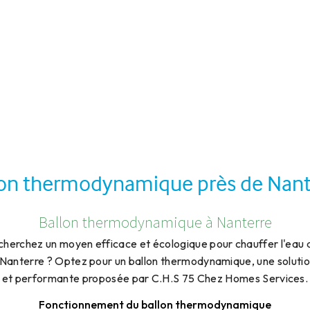
lon thermodynamique près de Nant
Ballon thermodynamique à Nanterre
cherchez un moyen efficace et écologique pour chauffer l'eau 
 Nanterre ? Optez pour un ballon thermodynamique, une solut
et performante proposée par C.H.S 75 Chez Homes Services.
Fonctionnement du ballon thermodynamique