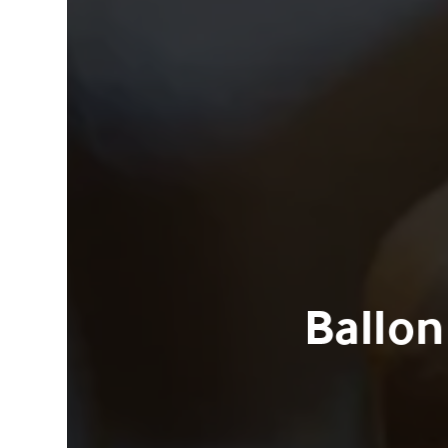
Ballo