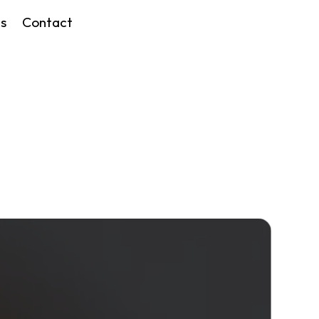
s
Contact