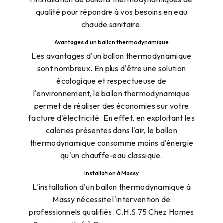
qualité pour répondre à vos besoins en eau
chaude sanitaire.
Avantages d'un ballon thermodynamique
Les avantages d'un ballon thermodynamique
sont nombreux. En plus d'être une solution
écologique et respectueuse de
l'environnement, le ballon thermodynamique
permet de réaliser des économies sur votre
facture d'électricité. En effet, en exploitant les
calories présentes dans l'air, le ballon
thermodynamique consomme moins d'énergie
qu'un chauffe-eau classique.
Installation à Massy
L'installation d'un ballon thermodynamique à
Massy nécessite l'intervention de
professionnels qualifiés. C.H.S 75 Chez Homes