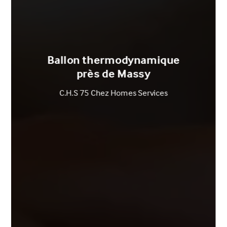
Ballon thermodynamique
près de Massy
C.H.S 75 Chez Homes Services