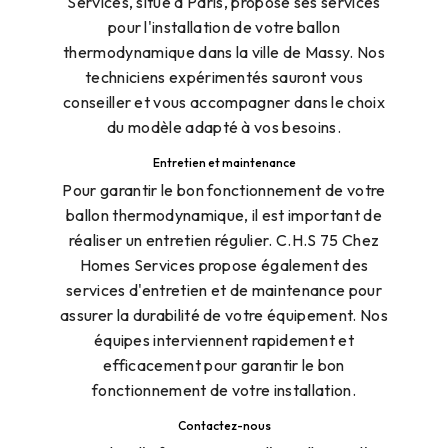
Services, situé à Paris, propose ses services
pour l'installation de votre ballon
thermodynamique dans la ville de Massy. Nos
techniciens expérimentés sauront vous
conseiller et vous accompagner dans le choix
du modèle adapté à vos besoins.
Entretien et maintenance
Pour garantir le bon fonctionnement de votre
ballon thermodynamique, il est important de
réaliser un entretien régulier. C.H.S 75 Chez
Homes Services propose également des
services d'entretien et de maintenance pour
assurer la durabilité de votre équipement. Nos
équipes interviennent rapidement et
efficacement pour garantir le bon
fonctionnement de votre installation.
Contactez-nous