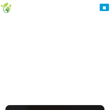
Panneau de gestion des cookies