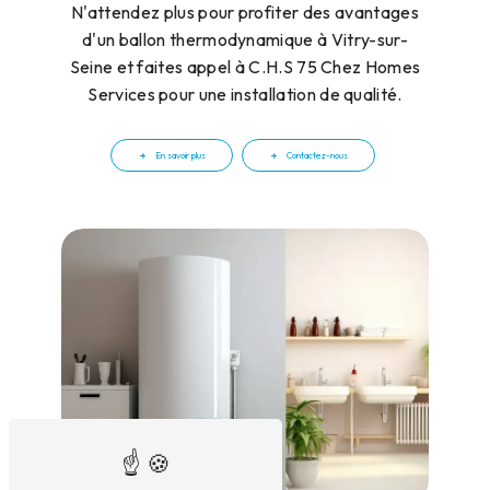
N'attendez plus pour profiter des avantages
d'un ballon thermodynamique à Vitry-sur-
Seine et faites appel à C.H.S 75 Chez Homes
Services pour une installation de qualité.
En savoir plus
Contactez-nous