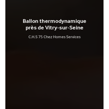
Ballon thermodynamique
près de Vitry-sur-Seine
C.H.S 75 Chez Homes Services