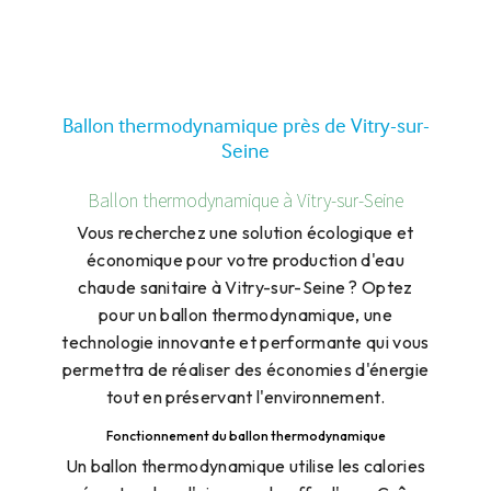
Ballon thermodynamique près de Vitry-sur-
Seine
Ballon thermodynamique à Vitry-sur-Seine
Vous recherchez une solution écologique et
économique pour votre production d'eau
chaude sanitaire à Vitry-sur-Seine ? Optez
pour un ballon thermodynamique, une
technologie innovante et performante qui vous
permettra de réaliser des économies d'énergie
tout en préservant l'environnement.
Fonctionnement du ballon thermodynamique
Un ballon thermodynamique utilise les calories