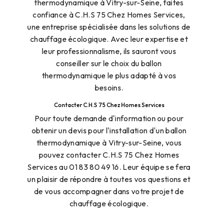
thermodynamique à Vitry-sur-Seine, faites
confiance à C.H.S 75 Chez Homes Services,
une entreprise spécialisée dans les solutions de
chauffage écologique. Avec leur expertise et
leur professionnalisme, ils sauront vous
conseiller sur le choix du ballon
thermodynamique le plus adapté à vos
besoins.
Contacter C.H.S 75 Chez Homes Services
Pour toute demande d'information ou pour
obtenir un devis pour l'installation d'un ballon
thermodynamique à Vitry-sur-Seine, vous
pouvez contacter C.H.S 75 Chez Homes
Services au 01 83 80 49 16. Leur équipe se fera
un plaisir de répondre à toutes vos questions et
de vous accompagner dans votre projet de
chauffage écologique.