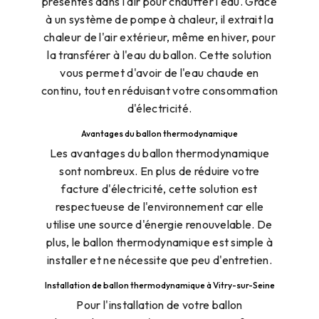
présentes dans l'air pour chauffer l'eau. Grâce
à un système de pompe à chaleur, il extrait la
chaleur de l'air extérieur, même en hiver, pour
la transférer à l'eau du ballon. Cette solution
vous permet d'avoir de l'eau chaude en
continu, tout en réduisant votre consommation
d'électricité.
Avantages du ballon thermodynamique
Les avantages du ballon thermodynamique
sont nombreux. En plus de réduire votre
facture d'électricité, cette solution est
respectueuse de l'environnement car elle
utilise une source d'énergie renouvelable. De
plus, le ballon thermodynamique est simple à
installer et ne nécessite que peu d'entretien.
Installation de ballon thermodynamique à Vitry-sur-Seine
Pour l'installation de votre ballon