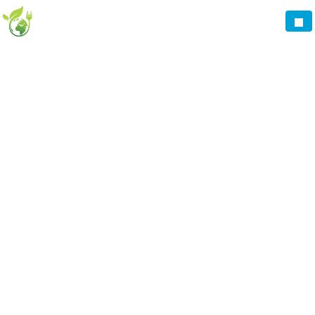
Panneau de gestion des cookies