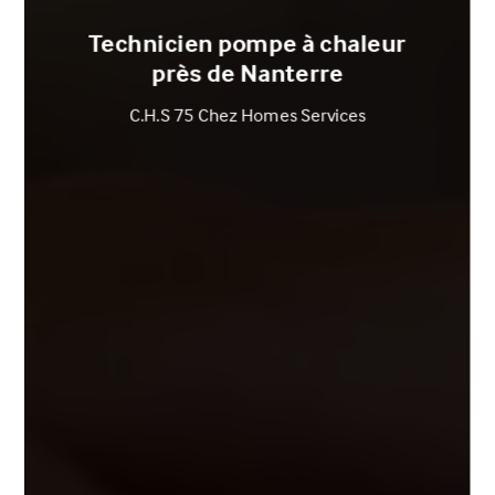
Technicien pompe à chaleur
près de Nanterre
C.H.S 75 Chez Homes Services