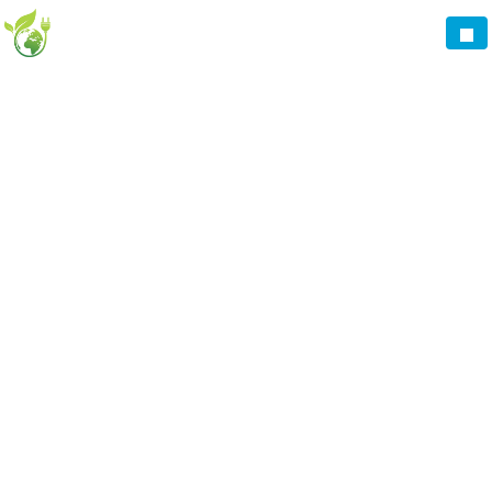
Panneau de gestion des cookies