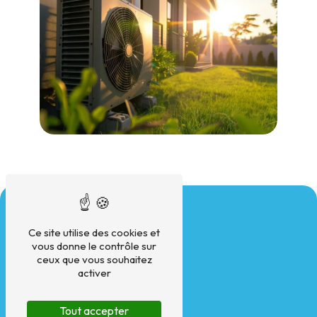
Ce site utilise des cookies et
vous donne le contrôle sur
ceux que vous souhaitez
activer
Adresse
17 Rue Dupin
75006 Paris
Tout accepter