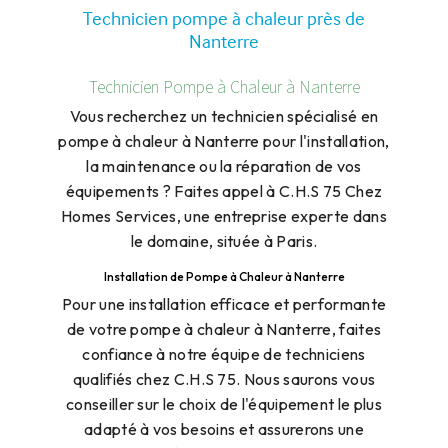
Technicien pompe à chaleur près de
Nanterre
Technicien Pompe à Chaleur à Nanterre
Vous recherchez un technicien spécialisé en
pompe à chaleur à Nanterre pour l'installation,
la maintenance ou la réparation de vos
équipements ? Faites appel à C.H.S 75 Chez
Homes Services, une entreprise experte dans
le domaine, située à Paris.
Installation de Pompe à Chaleur à Nanterre
Pour une installation efficace et performante
de votre pompe à chaleur à Nanterre, faites
confiance à notre équipe de techniciens
qualifiés chez C.H.S 75. Nous saurons vous
conseiller sur le choix de l'équipement le plus
adapté à vos besoins et assurerons une