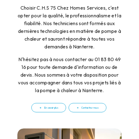
Choisir C.H.S 75 Chez Homes Services, c'est
opter pour la qualité, le professionnalisme et la
fiabilité. Nos techniciens sont formés aux
dernières technologies en matière de pompe à
chaleur et sauront répondre à toutes vos
demandes à Nanterre.
N'hésitez pas à nous contacter au 01 83 80 49
16 pour toute demande d'information ou de
devis. Nous sommes à votre disposition pour
vous accompagner dans tous vos projets liés à
la pompe à chaleur à Nanterre.
En savoir plus
Contactez-nous